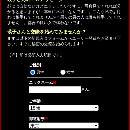
顔には自信ないけどエッチしたいです…。写真見てくれれば分
かると思いますが、本当に不細工なんです…。こんな私でよけ
れば相手してくれませんか？周りの男の人は誰も相手してくれ
ません…。都合の良い女で構わないです。
瑛子さんと交際を始めてみませんか？
まずは以下の新規入会フォームからユーザー登録をお済ませ下
さい。すぐに秘密の交際を始められます！
【
※
】印は必須入力項目です。