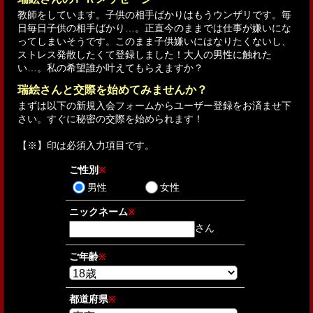
教師をしています。子供の相手ばかりはもうウンザリです。毎
日毎日子供の相手ばかり…。正直今のままでは仕事が嫌いにな
ってしまいそうです。このまま子供嫌いにはなりたくないし、
ストレス発散したくて登録しました！大人の男性に触れた
い…。私の希望誰か叶えてもらえますか？
瑞絵さんと交際を始めてみませんか？
まずは以下の新規入会フォームからユーザー登録をお済ませ下
さい。すぐに秘密の交際を始められます！
【
※
】印は必須入力項目です。