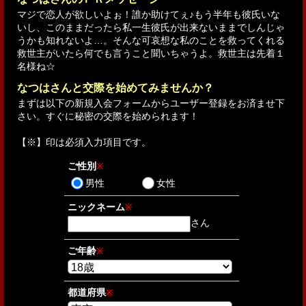
マジで恋人が欲しいよぉ！誰か助けてぇ♪もう半年も彼氏いな
いし、このままだったら私一生彼氏が出来ないままでしんじゃ
うかも知れないよ…。そんな可哀想な私のことを救ってくれる
救世主がいたら何でも言うこと聞いちゃうよ。救世主は先着１
名様ね☆
なつはさんと交際を始めてみませんか？
まずは以下の新規入会フォームからユーザー登録をお済ませ下
さい。すぐに秘密の交際を始められます！
【
※
】印は必須入力項目です。