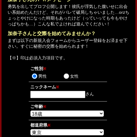
勇気を出してプロフ公開します！彼氏が浮気した腹いせに出会
い系始めたんだけど、それがバレて破局しちゃいました…orzち
ょっとやけになった時期もあったけど（っていっても今もやけ
っぱちかも…）こんな私でよければ遊んでください！
加奈子さんと交際を始めてみませんか？
まずは以下の新規入会フォームからユーザー登録をお済ませ下
さい。すぐに秘密の交際を始められます！
【
※
】印は必須入力項目です。