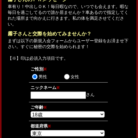
車有り！中出しＯＫ！毎日暇なので、いつでも会えます。暇な
毎日を過ごしてるので誰か居ませんか？車あるので指定してく
れた場所まで向かえに行きます。私の体を満足させてくださ
い。
霧子さんと交際を始めてみませんか？
まずは以下の新規入会フォームからユーザー登録をお済ませ下
さい。すぐに秘密の交際を始められます！
【
※
】印は必須入力項目です。